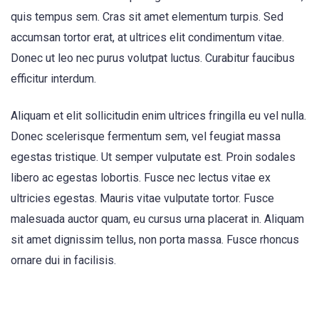
quis tempus sem. Cras sit amet elementum turpis. Sed
accumsan tortor erat, at ultrices elit condimentum vitae.
Donec ut leo nec purus volutpat luctus. Curabitur faucibus
efficitur interdum.
Aliquam et elit sollicitudin enim ultrices fringilla eu vel nulla.
Donec scelerisque fermentum sem, vel feugiat massa
egestas tristique. Ut semper vulputate est. Proin sodales
libero ac egestas lobortis. Fusce nec lectus vitae ex
ultricies egestas. Mauris vitae vulputate tortor. Fusce
malesuada auctor quam, eu cursus urna placerat in. Aliquam
sit amet dignissim tellus, non porta massa. Fusce rhoncus
ornare dui in facilisis.