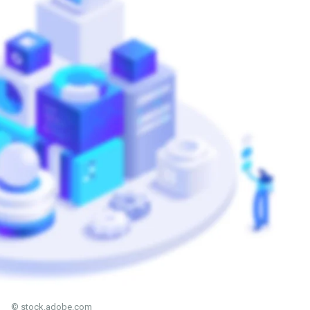
© stock.adobe.com