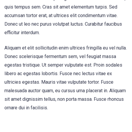
quis tempus sem. Cras sit amet elementum turpis. Sed
accumsan tortor erat, at ultrices elit condimentum vitae.
Donec ut leo nec purus volutpat luctus. Curabitur faucibus
efficitur interdum.
Aliquam et elit sollicitudin enim ultrices fringilla eu vel nulla.
Donec scelerisque fermentum sem, vel feugiat massa
egestas tristique. Ut semper vulputate est. Proin sodales
libero ac egestas lobortis. Fusce nec lectus vitae ex
ultricies egestas. Mauris vitae vulputate tortor. Fusce
malesuada auctor quam, eu cursus urna placerat in. Aliquam
sit amet dignissim tellus, non porta massa. Fusce rhoncus
ornare dui in facilisis.