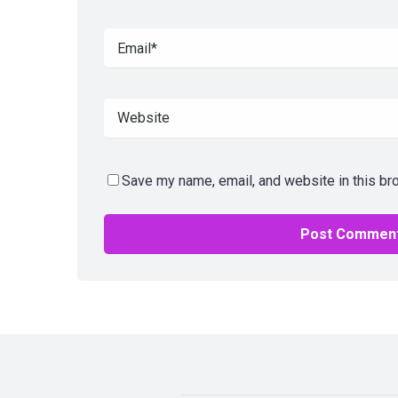
Save my name, email, and website in this br