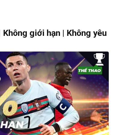
| Không giới hạn | Không yêu