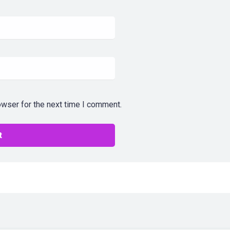
owser for the next time I comment.