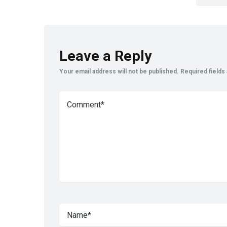
Leave a Reply
Your email address will not be published.
Required field