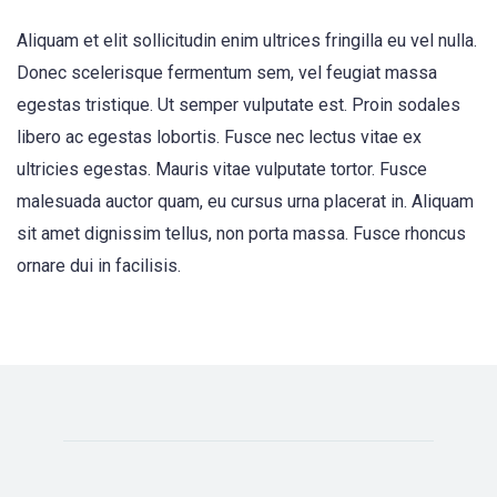
Aliquam et elit sollicitudin enim ultrices fringilla eu vel nulla.
Donec scelerisque fermentum sem, vel feugiat massa
egestas tristique. Ut semper vulputate est. Proin sodales
libero ac egestas lobortis. Fusce nec lectus vitae ex
ultricies egestas. Mauris vitae vulputate tortor. Fusce
malesuada auctor quam, eu cursus urna placerat in. Aliquam
sit amet dignissim tellus, non porta massa. Fusce rhoncus
ornare dui in facilisis.