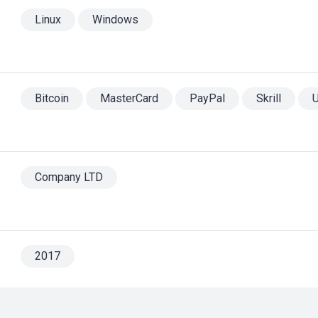
Linux
Windows
Bitcoin
MasterCard
PayPal
Skrill
Company LTD
2017