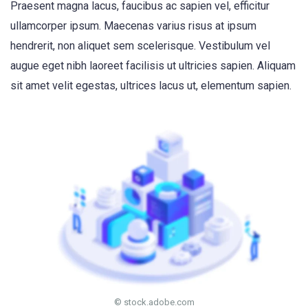
Praesent magna lacus, faucibus ac sapien vel, efficitur
ullamcorper ipsum. Maecenas varius risus at ipsum
hendrerit, non aliquet sem scelerisque. Vestibulum vel
augue eget nibh laoreet facilisis ut ultricies sapien. Aliquam
sit amet velit egestas, ultrices lacus ut, elementum sapien.
© stock.adobe.com