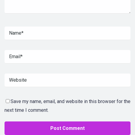
Save my name, email, and website in this browser for the
next time I comment.